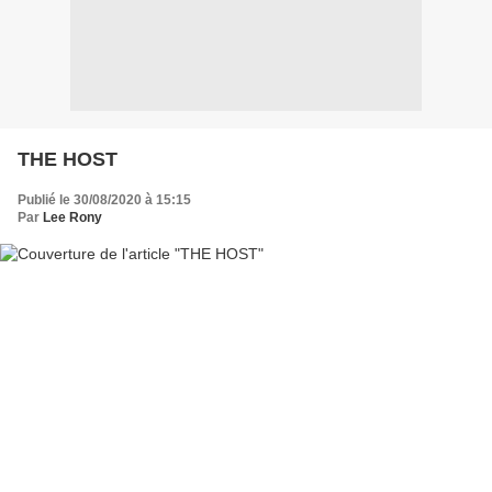
THE HOST
Publié le 30/08/2020 à 15:15
Par
Lee Rony