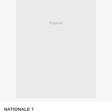
Publicité
NATIONALE 7