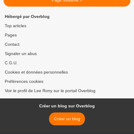
Page suivante >
Hébergé par Overblog
Top articles
Pages
Contact
Signaler un abus
C.G.U.
Cookies et données personnelles
Préférences cookies
Voir le profil de Lee Rony sur le portail Overblog
Créer un blog sur Overblog
Créer un blog