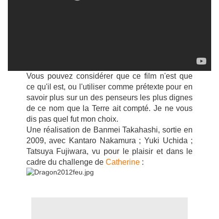
Vous pouvez considérer que ce film n'est que
ce qu'il est, ou l'utiliser comme prétexte pour en
savoir plus sur un des penseurs les plus dignes
de ce nom que la Terre ait compté. Je ne vous
dis pas quel fut mon choix.
Une réalisation de Banmei Takahashi, sortie en
2009, avec Kantaro Nakamura ; Yuki Uchida ;
Tatsuya Fujiwara, vu pour le plaisir et dans le
cadre du challenge de
Catherine
: