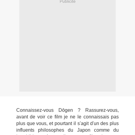
Publicité
Connaissez-vous D
ō
gen ? Rassurez-vous,
avant de voir ce film je ne le connaissais pas
plus que vous, et pourtant il s'agit d'un des plus
influents philosophes du Japon comme du