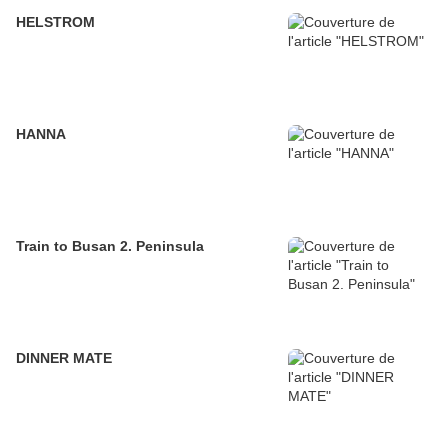
HELSTROM
HANNA
Train to Busan 2. Peninsula
DINNER MATE