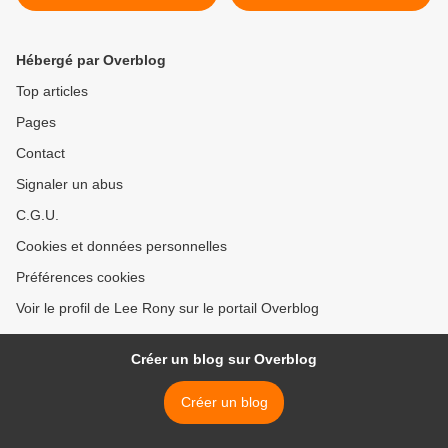
Hébergé par Overblog
Top articles
Pages
Contact
Signaler un abus
C.G.U.
Cookies et données personnelles
Préférences cookies
Voir le profil de Lee Rony sur le portail Overblog
Créer un blog sur Overblog
Créer un blog