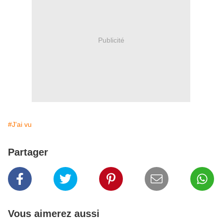
Publicité
#J'ai vu
Partager
Vous aimerez aussi