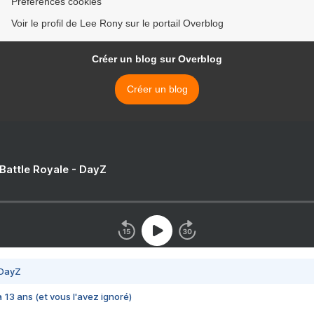
Préférences cookies
Voir le profil de Lee Rony sur le portail Overblog
Créer un blog sur Overblog
Créer un blog
 Battle Royale - DayZ
 DayZ
 a 13 ans (et vous l'avez ignoré)