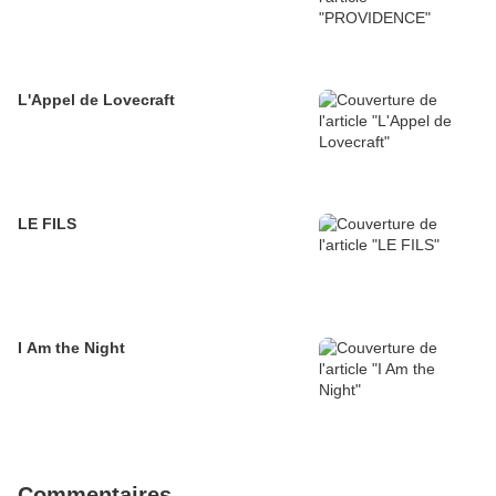
L'Appel de Lovecraft
LE FILS
I Am the Night
Commentaires