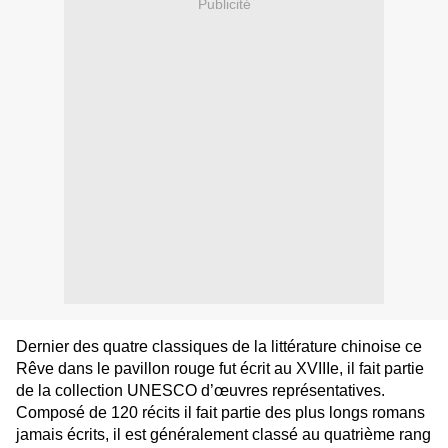
Publicité
Dernier des quatre classiques de la littérature chinoise ce
Rêve dans le pavillon rouge fut écrit au XVIIIe, il fait partie
de la collection UNESCO d’œuvres représentatives.
Composé de 120 récits il fait partie des plus longs romans
jamais écrits, il est généralement classé au quatrième rang