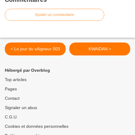
Ajouter un commentaire
< Le jour du sAigneur 003
KWAIDAN >
Hébergé par Overblog
Top articles
Pages
Contact
Signaler un abus
C.G.U.
Cookies et données personnelles