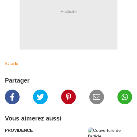
Publicité
#J'ai lu
Partager
Vous aimerez aussi
PROVIDENCE