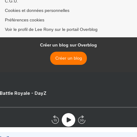
C.G.U.
Cookies et données personnelles
Préférences cookies
Voir le profil de Lee Rony sur le portail Overblog
Créer un blog sur Overblog
Créer un blog
 Battle Royale - DayZ