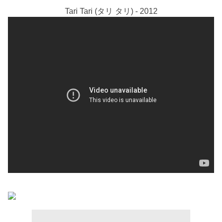
Tari Tari (タリ タリ) - 2012