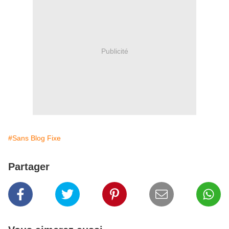
Publicité
#Sans Blog Fixe
Partager