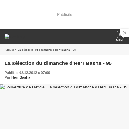
Publicité
MENU
Accueil
» La sélection du dimanche d'Herr Basha - 95
La sélection du dimanche d'Herr Basha - 95
Publié le 02/12/2012 à 07:00
Par
Herr Basha