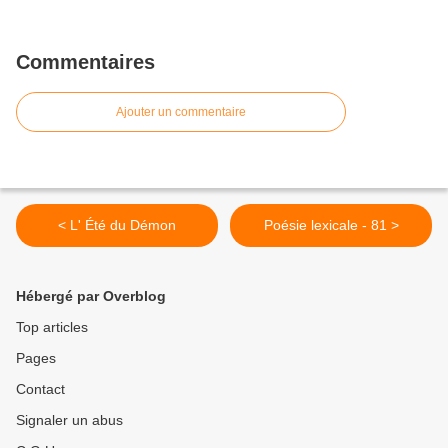
Commentaires
Ajouter un commentaire
< L' Été du Démon
Poésie lexicale - 81 >
Hébergé par Overblog
Top articles
Pages
Contact
Signaler un abus