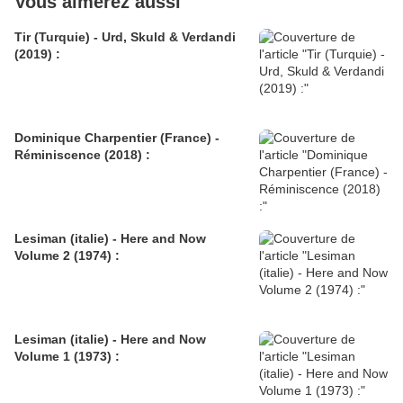
Vous aimerez aussi
Tir (Turquie) - Urd, Skuld & Verdandi
(2019) :
Dominique Charpentier (France) -
Réminiscence (2018) :
Lesiman (italie) - Here and Now
Volume 2 (1974) :
Lesiman (italie) - Here and Now
Volume 1 (1973) :