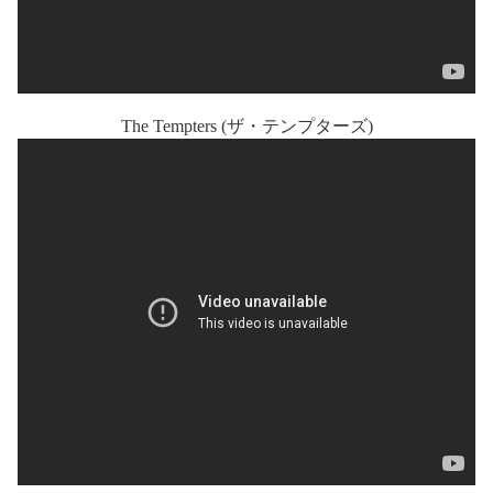
The Tempters (ザ・テンプターズ)