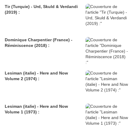
Tir (Turquie) - Urd, Skuld & Verdandi
(2019) :
Dominique Charpentier (France) -
Réminiscence (2018) :
Lesiman (italie) - Here and Now
Volume 2 (1974) :
Lesiman (italie) - Here and Now
Volume 1 (1973) :