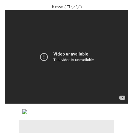
Rosso (ロッソ)