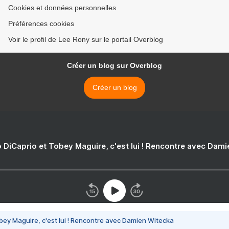
Cookies et données personnelles
Préférences cookies
Voir le profil de Lee Rony sur le portail Overblog
Créer un blog sur Overblog
Créer un blog
 DiCaprio et Tobey Maguire, c'est lui ! Rencontre avec Dam
bey Maguire, c'est lui ! Rencontre avec Damien Witecka