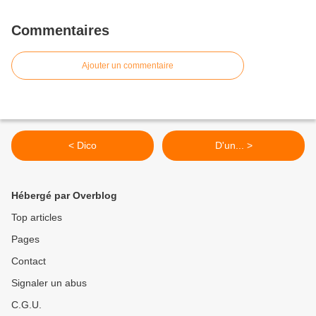
Commentaires
Ajouter un commentaire
< Dico
D'un... >
Hébergé par Overblog
Top articles
Pages
Contact
Signaler un abus
C.G.U.