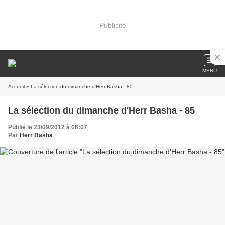
Publicité
MENU
Accueil
» La sélection du dimanche d'Herr Basha - 85
La sélection du dimanche d'Herr Basha - 85
Publié le 23/09/2012 à 06:07
Par
Herr Basha