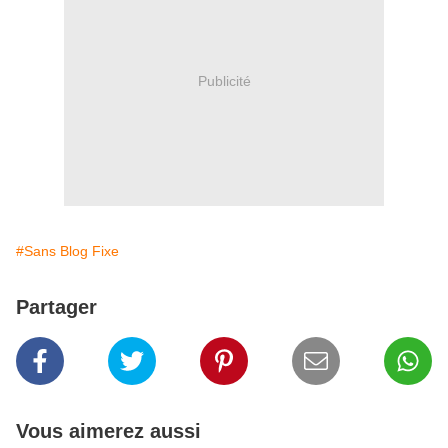
Publicité
#Sans Blog Fixe
Partager
Vous aimerez aussi