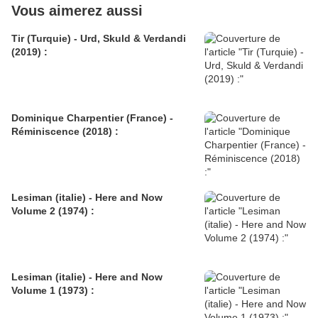
Vous aimerez aussi
Tir (Turquie) - Urd, Skuld & Verdandi
(2019) :
Dominique Charpentier (France) -
Réminiscence (2018) :
Lesiman (italie) - Here and Now
Volume 2 (1974) :
Lesiman (italie) - Here and Now
Volume 1 (1973) :