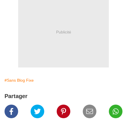
Publicité
#Sans Blog Fixe
Partager