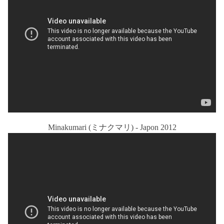
Minakumari (ミナクマリ) - Japon 2012