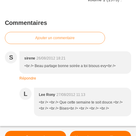
Commentaires
Ajouter un commentaire
S
sirene
26/08/2012 18:21
<br /> Beau partage bonne soirée a toi bisous evy<br />
Répondre
L
Lee Rony
27/08/2012 11:13
<br /> <br /> Que cette semaine te soit douce.<br />
<br /> <br /> Bises<br /> <br /> <br /> <br />