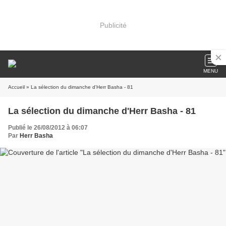
Publicité
MENU
Accueil
» La sélection du dimanche d'Herr Basha - 81
La sélection du dimanche d'Herr Basha - 81
Publié le 26/08/2012 à 06:07
Par
Herr Basha