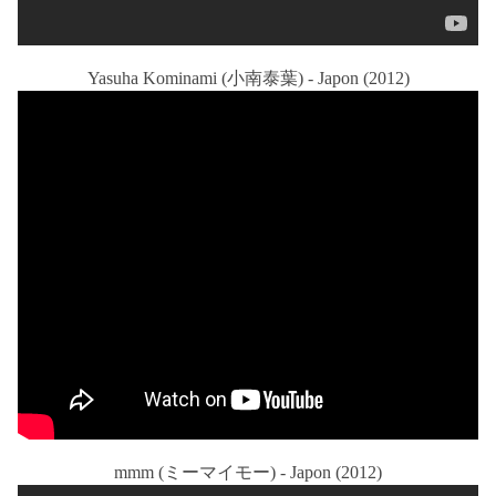
Yasuha Kominami (小南泰葉) - Japon (2012)
mmm (ミーマイモー) - Japon (2012)