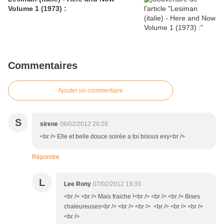
Volume 1 (1973) :
Commentaires
Ajouter un commentaire
S
sirene
06/02/2012 20:28
<br /> Elle et belle douce soirée a toi bisous evy<br />
Répondre
L
Lee Rony
07/02/2012 19:33
<br /> <br /> Mais fraiche !<br /> <br /> <br /> Bises
chaleureuses<br /> <br /> <br /> <br /> <br /> <br />
<br />