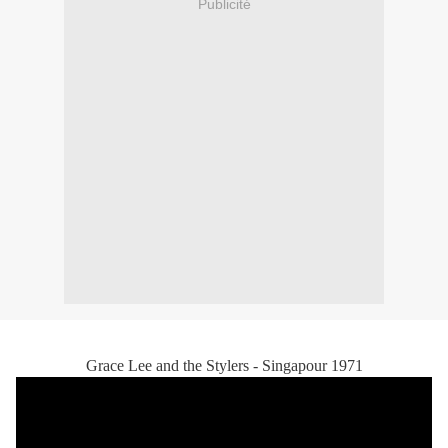
Publicité
Grace Lee and the Stylers - Singapour 1971