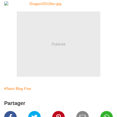
Publicité
#Sans Blog Fixe
Partager