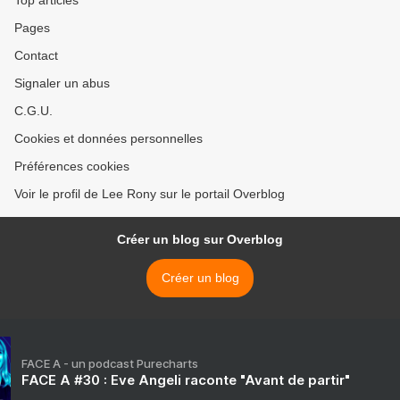
Top articles
Pages
Contact
Signaler un abus
C.G.U.
Cookies et données personnelles
Préférences cookies
Voir le profil de Lee Rony sur le portail Overblog
Créer un blog sur Overblog
Créer un blog
FACE A - un podcast Purecharts
FACE A #30 : Eve Angeli raconte "Avant de partir"