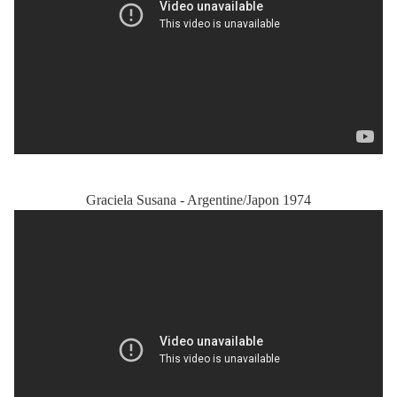
Graciela Susana - Argentine/Japon 1974