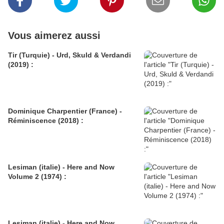
Vous aimerez aussi
Tir (Turquie) - Urd, Skuld & Verdandi
(2019) :
Dominique Charpentier (France) -
Réminiscence (2018) :
Lesiman (italie) - Here and Now
Volume 2 (1974) :
Lesiman (italie) - Here and Now