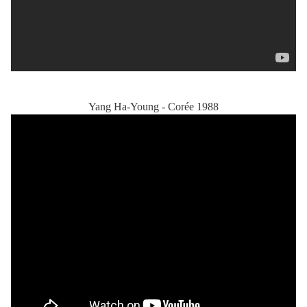
Yang Ha-Young - Corée 1988