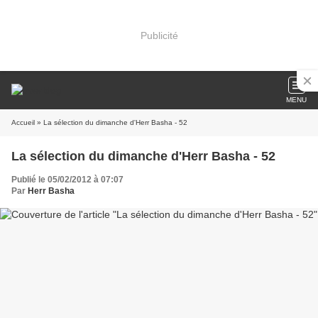
Publicité
MENU
Accueil
» La sélection du dimanche d'Herr Basha - 52
La sélection du dimanche d'Herr Basha - 52
Publié le 05/02/2012 à 07:07
Par
Herr Basha