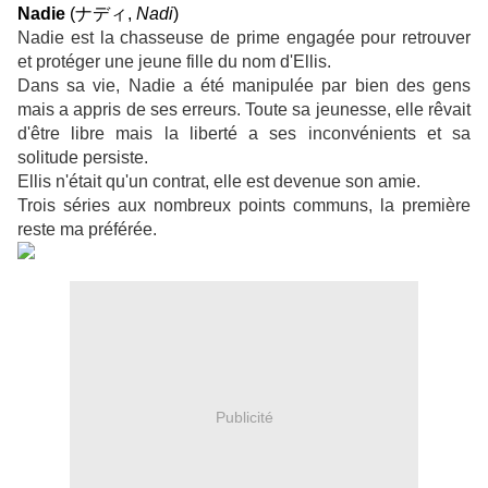
Nadie
(
ナディ
,
Nadi
)
Nadie est la chasseuse de prime engagée pour retrouver
et protéger une jeune fille du nom d'Ellis.
Dans sa vie, Nadie a été manipulée par bien des gens
mais a appris de ses erreurs. Toute sa jeunesse, elle rêvait
d'être libre mais la liberté a ses inconvénients et sa
solitude persiste.
Ellis n'était qu'un contrat, elle est devenue son amie.
Trois séries aux nombreux points communs, la première
reste ma préférée.
Publicité