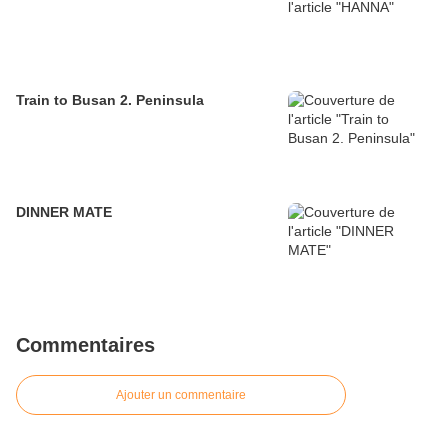
Train to Busan 2. Peninsula
DINNER MATE
Commentaires
Ajouter un commentaire