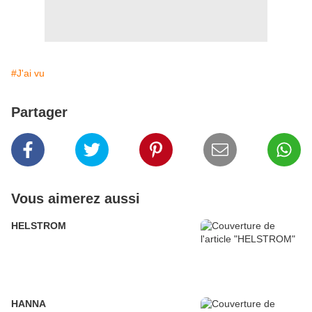
#J'ai vu
Partager
Vous aimerez aussi
HELSTROM
HANNA